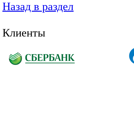
Назад в раздел
Клиенты