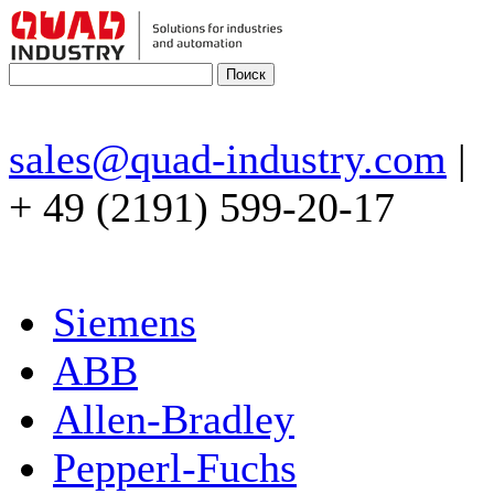
sales@quad-industry.com
|
+ 49 (2191) 599-20-17
Siemens
ABB
Allen-Bradley
Pepperl-Fuchs