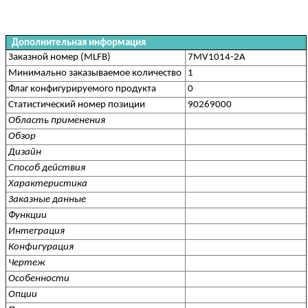
Дополнительная информация
Заказной номер (MLFB)
7MV1014-2A
Минимально заказываемое количество
1
Флаг конфигурируемого продукта
0
Статистический номер позиции
90269000
Область применения
Обзор
Дизайн
Способ действия
Характеристика
Заказные данные
Функции
Интеграция
Конфигурация
Чертеж
Особенности
Опции