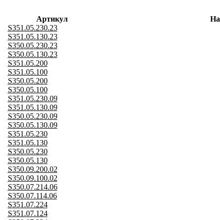
Артикул
На
S351.05.230.23
S351.05.130.23
S350.05.230.23
S350.05.130.23
S351.05.200
S351.05.100
S350.05.200
S350.05.100
S351.05.230.09
S351.05.130.09
S350.05.230.09
S350.05.130.09
S351.05.230
S351.05.130
S350.05.230
S350.05.130
S350.09.200.02
S350.09.100.02
S350.07.214.06
S350.07.114.06
S351.07.224
S351.07.124