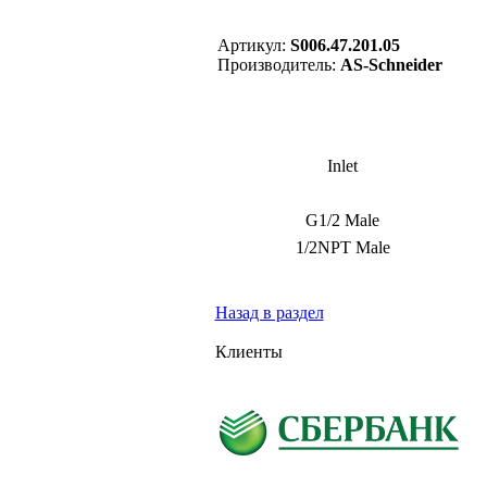
Артикул:
S006.47.201.05
Производитель:
AS-Schneider
Inlet
G1/2 Male
1/2NPT Male
Назад в раздел
Клиенты