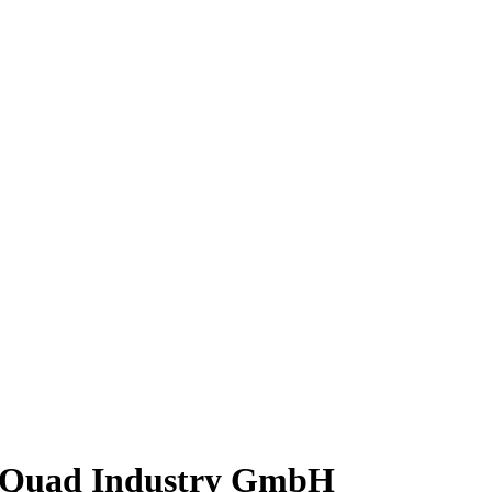
 - Quad Industry GmbH