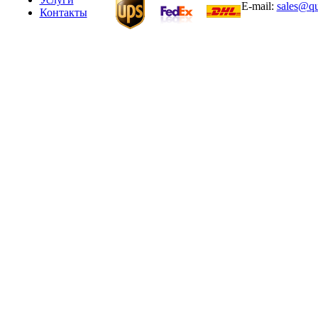
E-mail:
sales@qu
Контакты