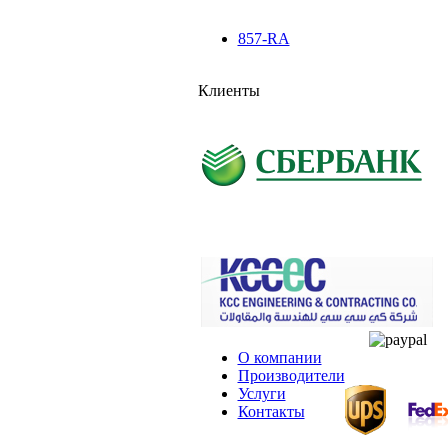
857-RA
Клиенты
О компании
Производители
Услуги
Контакты