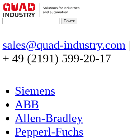
sales@quad-industry.com
|
+ 49 (2191) 599-20-17
Siemens
ABB
Allen-Bradley
Pepperl-Fuchs