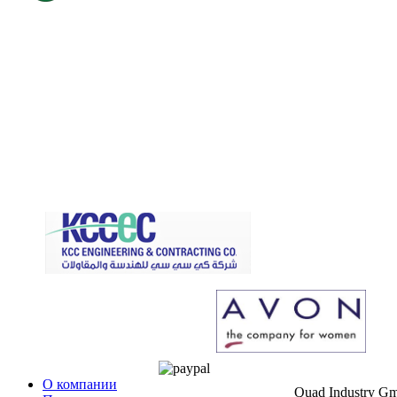
О компании
Quad Industry G