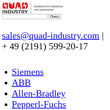
sales@quad-industry.com
|
+ 49 (2191) 599-20-17
Siemens
ABB
Allen-Bradley
Pepperl-Fuchs