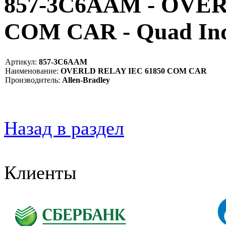
857-3C6AAM - OVER
COM CAR - Quad In
Артикул:
857-3C6AAM
Наименование:
OVERLD RELAY IEC 61850 COM CAR
Производитель:
Allen-Bradley
Назад в раздел
Клиенты