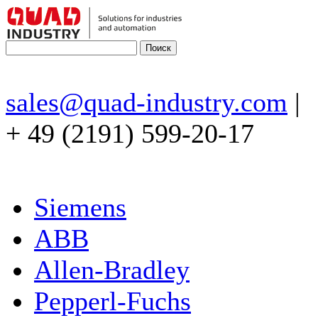
sales@quad-industry.com
|
+ 49 (2191) 599-20-17
Siemens
ABB
Allen-Bradley
Pepperl-Fuchs