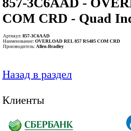
857-3C6AAD - OVER
COM CRD - Quad In
Артикул:
857-3C6AAD
Наименование:
OVERLOAD REL 857 RS485 COM CRD
Производитель:
Allen-Bradley
Назад в раздел
Клиенты