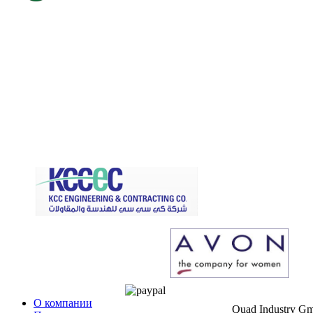
О компании
Quad Industry G