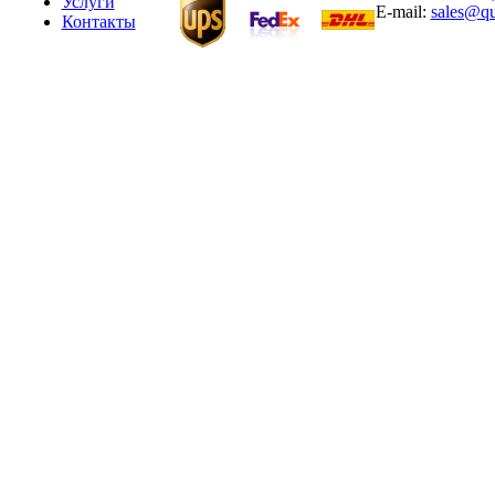
Услуги
E-mail:
sales@qu
Контакты