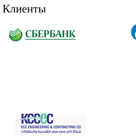
Клиенты