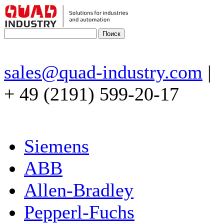
sales@quad-industry.com
|
+ 49 (2191) 599-20-17
Siemens
ABB
Allen-Bradley
Pepperl-Fuchs