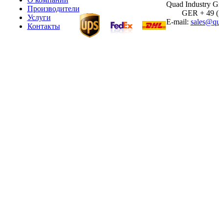
Quad Industry 
Производители
GER + 49 (30
Услуги
E-mail:
sales@qu
Контакты