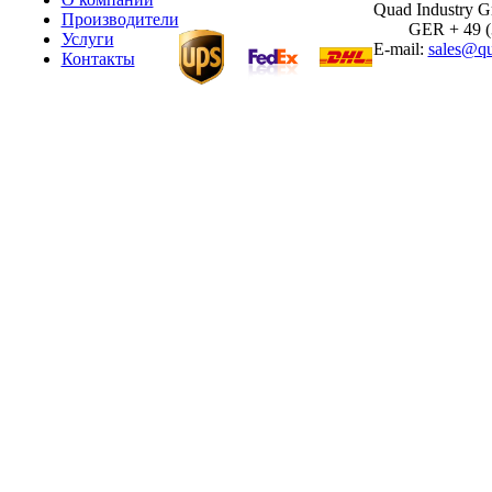
Quad Industry 
Производители
GER + 49 (30
Услуги
E-mail:
sales@qu
Контакты