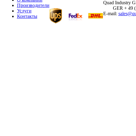
Quad Industry 
Производители
GER + 49 (30
Услуги
E-mail:
sales@qu
Контакты