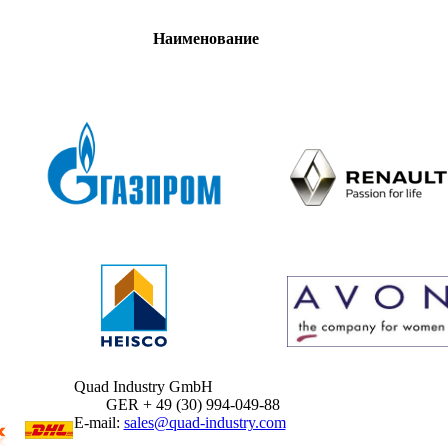
Наименование
Quad Industry GmbH
GER + 49 (30) 994-049-88
E-mail:
sales@quad-industry.com