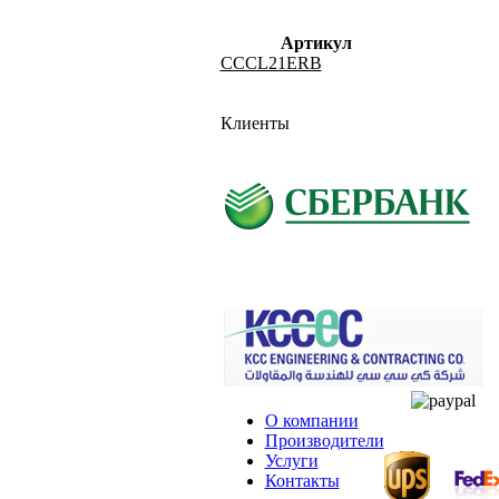
Артикул
CCCL21ERB
Клиенты
О компании
Производители
Услуги
Контакты