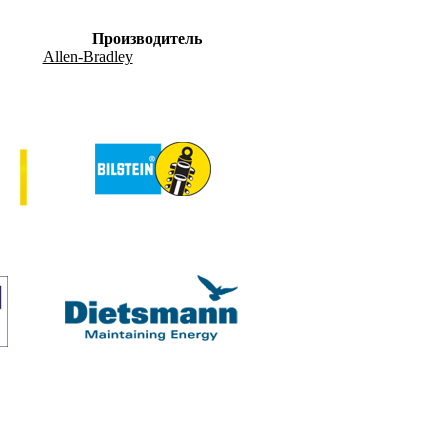
Производитель
Allen-Bradley