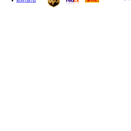
Контакты