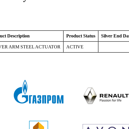
uct Description
Product Status
Silver End Da
EVER ARM STEEL ACTUATOR
ACTIVE