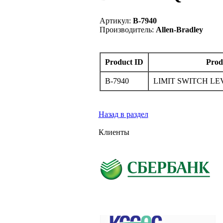
Артикул:
B-7940
Производитель:
Allen-Bradley
Product ID
Prod
B-7940
LIMIT SWITCH L
Назад в раздел
Клиенты