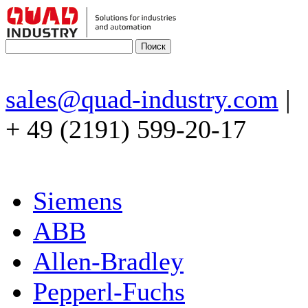
sales@quad-industry.com
|
+ 49 (2191) 599-20-17
Siemens
ABB
Allen-Bradley
Pepperl-Fuchs