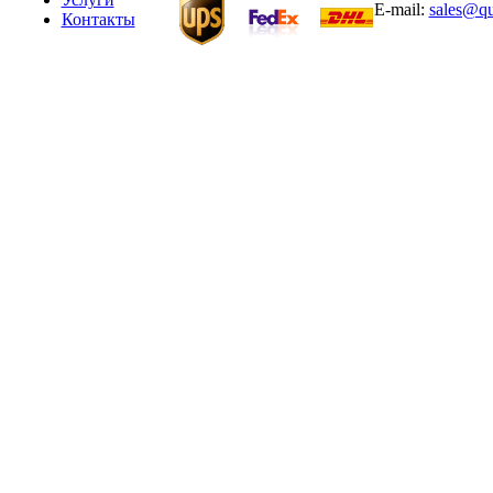
E-mail:
sales@qu
Контакты