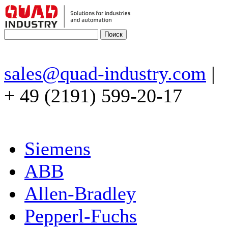
sales@quad-industry.com
|
+ 49 (2191) 599-20-17
Siemens
ABB
Allen-Bradley
Pepperl-Fuchs