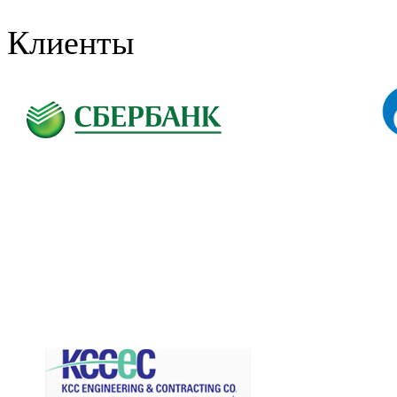
Клиенты