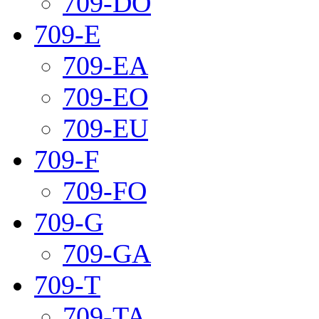
709-DO
709-E
709-EA
709-EO
709-EU
709-F
709-FO
709-G
709-GA
709-T
709-TA