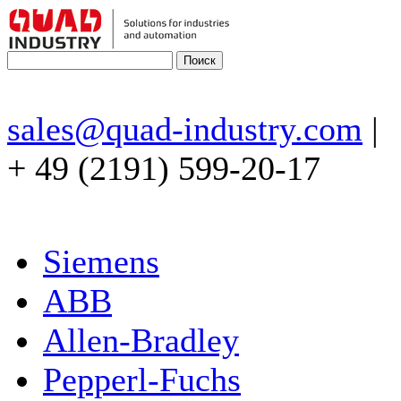
sales@quad-industry.com
|
+ 49 (2191) 599-20-17
Siemens
ABB
Allen-Bradley
Pepperl-Fuchs