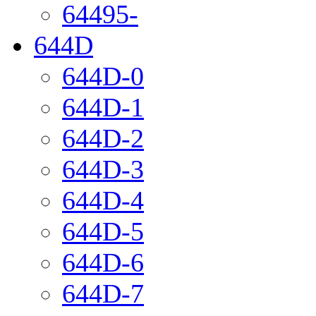
64495-
644D
644D-0
644D-1
644D-2
644D-3
644D-4
644D-5
644D-6
644D-7