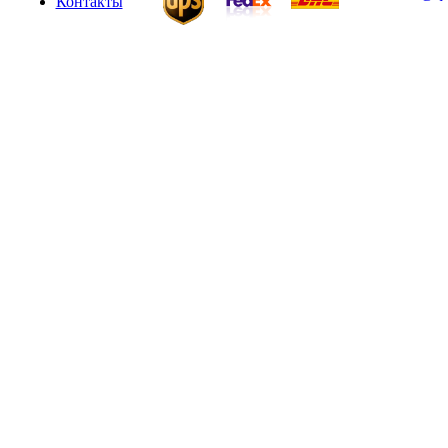
Контакты