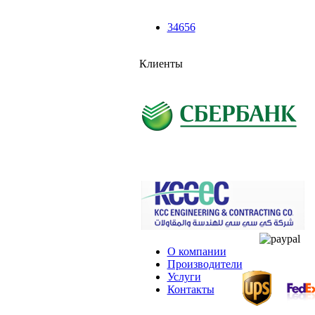
34656
Клиенты
О компании
Производители
Услуги
Контакты