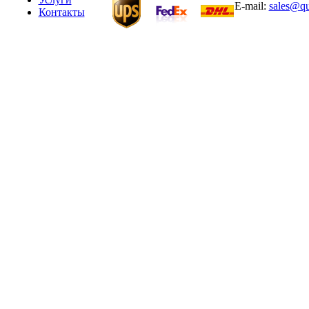
E-mail:
sales@qu
Контакты