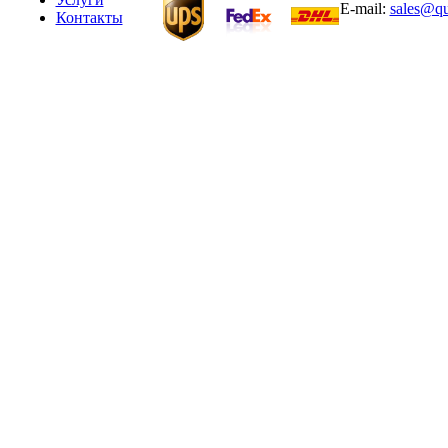
E-mail:
sales@qu
Контакты