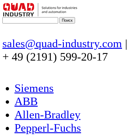
sales@quad-industry.com
|
+ 49 (2191) 599-20-17
Siemens
ABB
Allen-Bradley
Pepperl-Fuchs