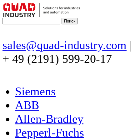
sales@quad-industry.com
|
+ 49 (2191) 599-20-17
Siemens
ABB
Allen-Bradley
Pepperl-Fuchs