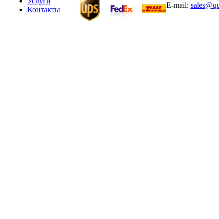
Услуги
E-mail:
sales@qu
Контакты