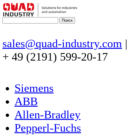
sales@quad-industry.com
|
+ 49 (2191) 599-20-17
Siemens
ABB
Allen-Bradley
Pepperl-Fuchs