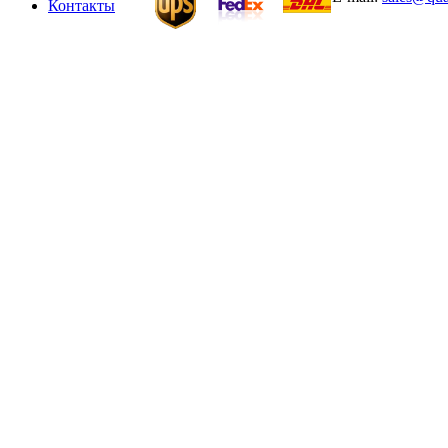
Контакты