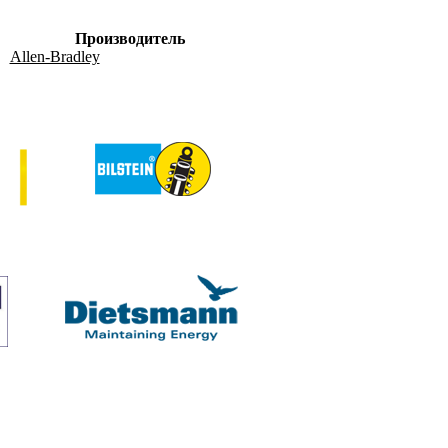
Производитель
Allen-Bradley