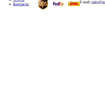
E-mail:
sales@qu
Контакты