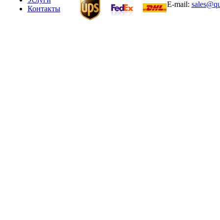
E-mail:
sales@qu
Контакты