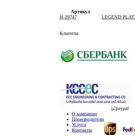
Артикул
H-29747
LEGEND PLAT
Клиенты
О компании
Производители
Услуги
Контакты