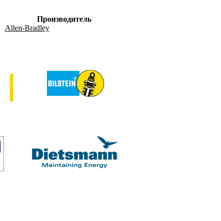
Производитель
Allen-Bradley