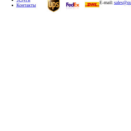
E-mail:
sales@qu
Контакты