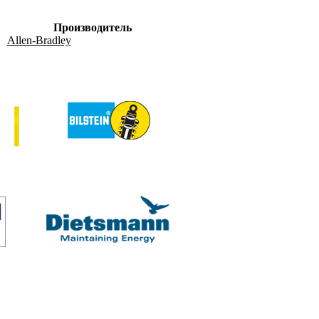
Производитель
Allen-Bradley