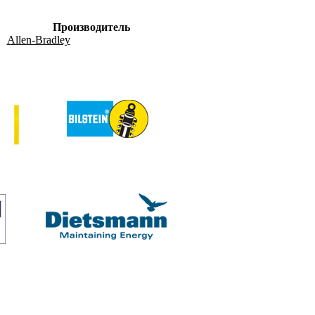
Производитель
Allen-Bradley