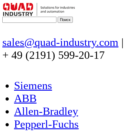
sales@quad-industry.com
|
+ 49 (2191) 599-20-17
Siemens
ABB
Allen-Bradley
Pepperl-Fuchs