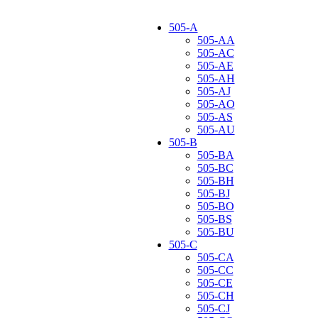
505-A
505-AA
505-AC
505-AE
505-AH
505-AJ
505-AO
505-AS
505-AU
505-B
505-BA
505-BC
505-BH
505-BJ
505-BO
505-BS
505-BU
505-C
505-CA
505-CC
505-CE
505-CH
505-CJ