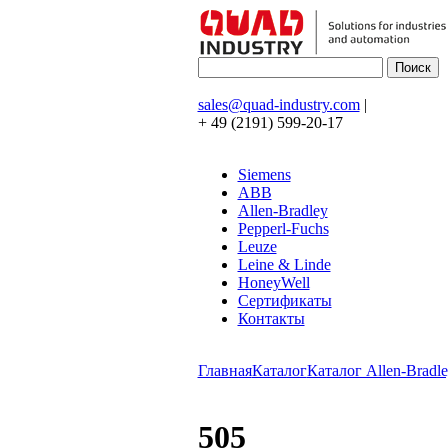
sales@quad-industry.com
|
+ 49 (2191) 599-20-17
Siemens
ABB
Allen-Bradley
Pepperl-Fuchs
Leuze
Leine & Linde
HoneyWell
Сертификаты
Контакты
Главная
Каталог
Каталог Allen-Bradle
505