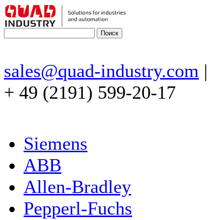
sales@quad-industry.com
|
+ 49 (2191) 599-20-17
Siemens
ABB
Allen-Bradley
Pepperl-Fuchs