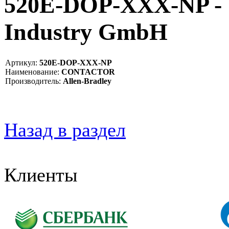
520E-DOP-XXX-NP 
Industry GmbH
Артикул:
520E-DOP-XXX-NP
Наименование:
CONTACTOR
Производитель:
Allen-Bradley
Назад в раздел
Клиенты