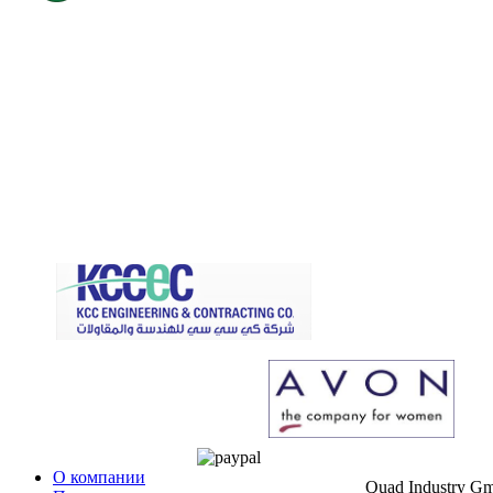
О компании
Quad Industry G