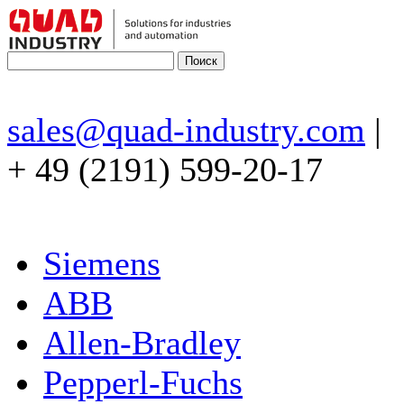
sales@quad-industry.com
|
+ 49 (2191) 599-20-17
Siemens
ABB
Allen-Bradley
Pepperl-Fuchs