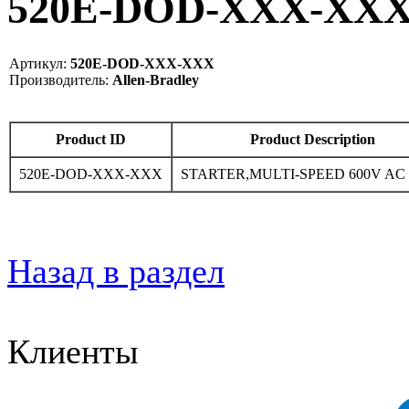
520E-DOD-XXX-XXX 
Артикул:
520E-DOD-XXX-XXX
Производитель:
Allen-Bradley
Product ID
Product Description
520E-DOD-XXX-XXX
STARTER,MULTI-SPEED 600V A
Назад в раздел
Клиенты