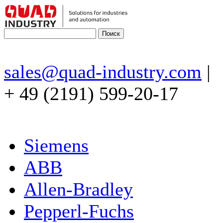
sales@quad-industry.com
|
+ 49 (2191) 599-20-17
Siemens
ABB
Allen-Bradley
Pepperl-Fuchs