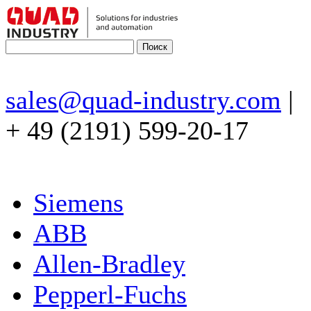
sales@quad-industry.com
|
+ 49 (2191) 599-20-17
Siemens
ABB
Allen-Bradley
Pepperl-Fuchs