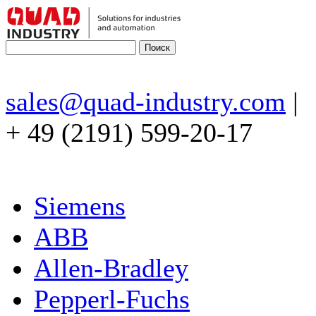
sales@quad-industry.com
|
+ 49 (2191) 599-20-17
Siemens
ABB
Allen-Bradley
Pepperl-Fuchs