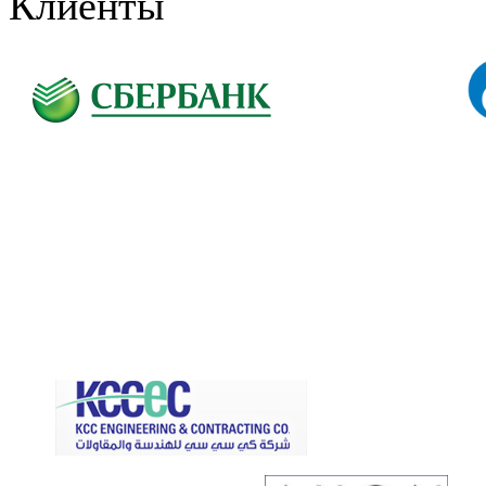
Клиенты