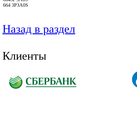
664 3P3A0S
Назад в раздел
Клиенты