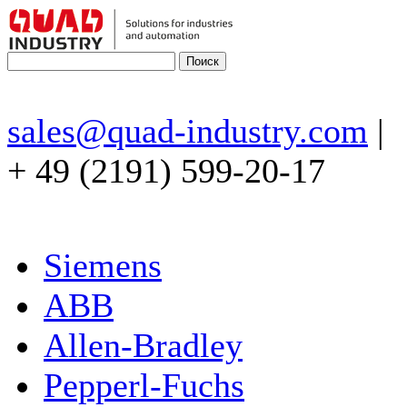
sales@quad-industry.com
|
+ 49 (2191) 599-20-17
Siemens
ABB
Allen-Bradley
Pepperl-Fuchs