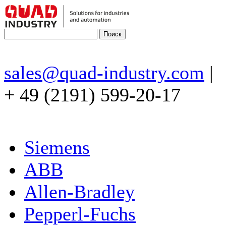
sales@quad-industry.com
|
+ 49 (2191) 599-20-17
Siemens
ABB
Allen-Bradley
Pepperl-Fuchs