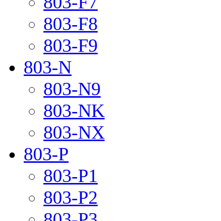
803-F7
803-F8
803-F9
803-N
803-N9
803-NK
803-NX
803-P
803-P1
803-P2
803-P3