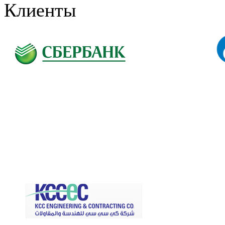
Клиенты