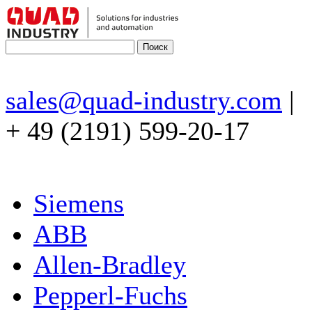
sales@quad-industry.com
|
+ 49 (2191) 599-20-17
Siemens
ABB
Allen-Bradley
Pepperl-Fuchs