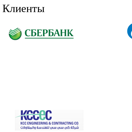
Клиенты