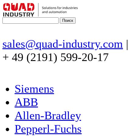
sales@quad-industry.com
|
+ 49 (2191) 599-20-17
Siemens
ABB
Allen-Bradley
Pepperl-Fuchs