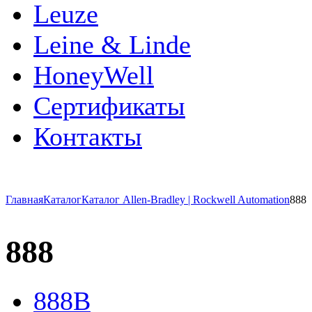
Leuze
Leine & Linde
HoneyWell
Сертификаты
Контакты
Главная
Каталог
Каталог Allen-Bradley | Rockwell Automation
888
888
888B