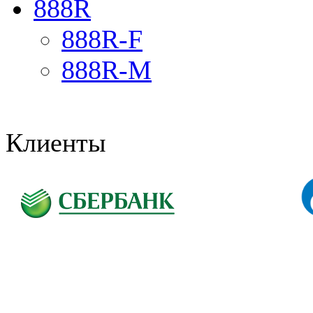
888R
888R-F
888R-M
Клиенты