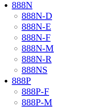
888N
888N-D
888N-E
888N-F
888N-M
888N-R
888NS
888P
888P-F
888P-M