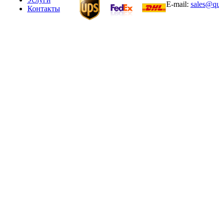
E-mail:
sales@qu
Контакты