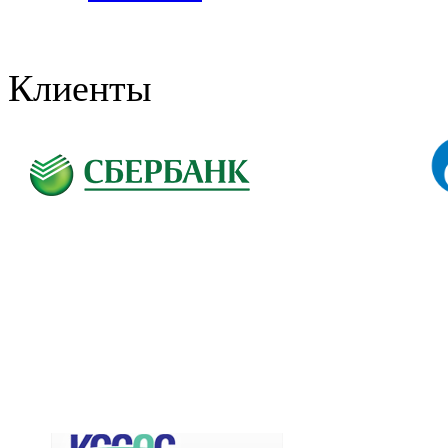
Клиенты