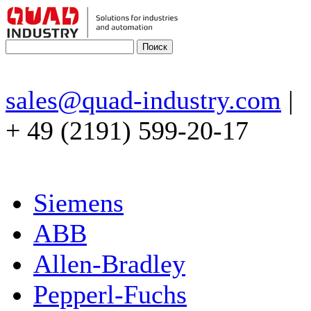
sales@quad-industry.com
|
+ 49 (2191) 599-20-17
Siemens
ABB
Allen-Bradley
Pepperl-Fuchs