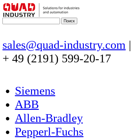
sales@quad-industry.com
|
+ 49 (2191) 599-20-17
Siemens
ABB
Allen-Bradley
Pepperl-Fuchs